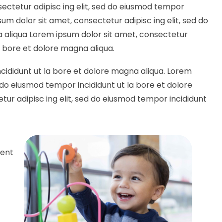
ectetur adipisc ing elit, sed do eiusmod tempor
um dolor sit amet, consectetur adipisc ing elit, sed do
 aliqua Lorem ipsum dolor sit amet, consectetur
la bore et dolore magna aliqua.
ncididunt ut la bore et dolore magna aliqua. Lorem
d do eiusmod tempor incididunt ut la bore et dolore
tur adipisc ing elit, sed do eiusmod tempor incididunt
ment