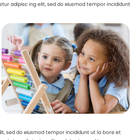
tur adipisc ing elit, sed do eiusmod tempor incididunt
it, sed do eiusmod tempor incididunt ut la bore et