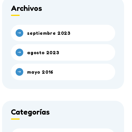
Archivos
septiembre 2023
agosto 2023
mayo 2016
Categorías