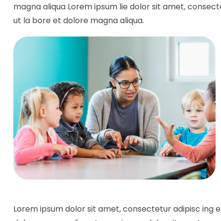
magna aliqua Lorem ipsum lie dolor sit amet, consecte
ut la bore et dolore magna aliqua.
Lorem ipsum dolor sit amet, consectetur adipisc ing el