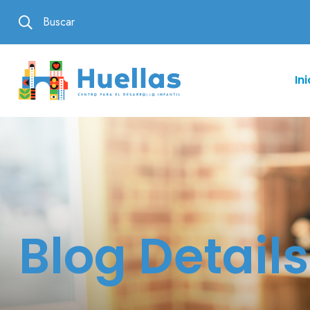
Buscar
Ini
Blog Details