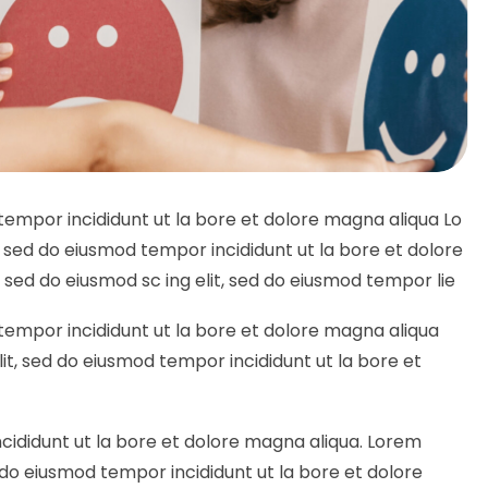
 tempor incididunt ut la bore et dolore magna aliqua Lo
, sed do eiusmod tempor incididunt ut la bore et dolore
, sed do eiusmod sc ing elit, sed do eiusmod tempor lie
 tempor incididunt ut la bore et dolore magna aliqua
it, sed do eiusmod tempor incididunt ut la bore et
ncididunt ut la bore et dolore magna aliqua. Lorem
d do eiusmod tempor incididunt ut la bore et dolore