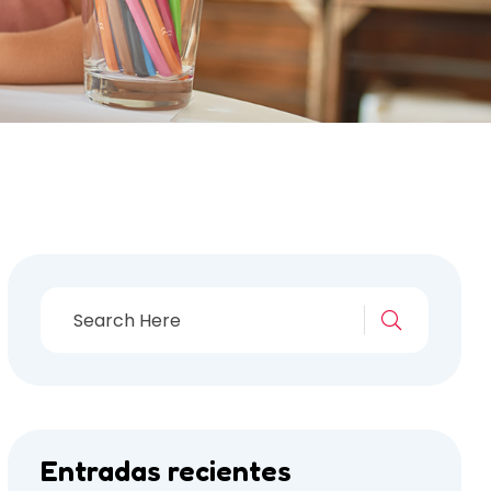
Entradas recientes