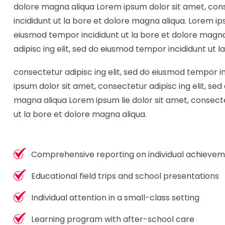
dolore magna aliqua Lorem ipsum dolor sit amet, cons
incididunt ut la bore et dolore magna aliqua. Lorem ips
eiusmod tempor incididunt ut la bore et dolore magna
adipisc ing elit, sed do eiusmod tempor incididunt ut 
consectetur adipisc ing elit, sed do eiusmod tempor i
ipsum dolor sit amet, consectetur adipisc ing elit, se
magna aliqua Lorem ipsum lie dolor sit amet, consecte
ut la bore et dolore magna aliqua.
Comprehensive reporting on individual achieve
Educational field trips and school presentations
Individual attention in a small-class setting
Learning program with after-school care