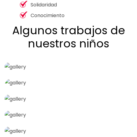
Solidaridad
Conocimiento
Algunos trabajos de
nuestros niños