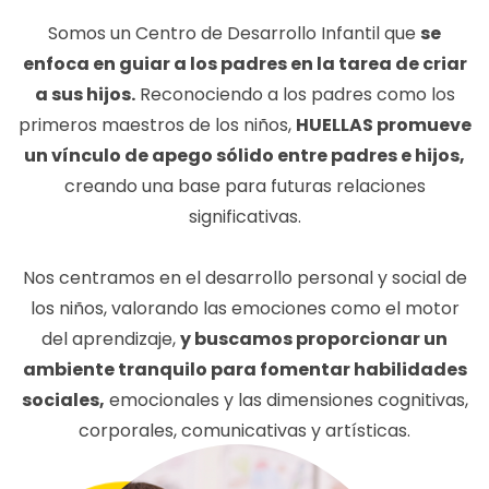
Somos un Centro de Desarrollo Infantil que
se
enfoca en guiar a los padres en la tarea de criar
a sus hijos.
Reconociendo a los padres como los
primeros maestros de los niños,
HUELLAS promueve
un vínculo de apego sólido entre padres e hijos,
creando una base para futuras relaciones
significativas.
Nos centramos en el desarrollo personal y social de
los niños, valorando las emociones como el motor
del aprendizaje,
y buscamos proporcionar un
ambiente tranquilo para fomentar habilidades
sociales,
emocionales y las dimensiones cognitivas,
corporales, comunicativas y artísticas.