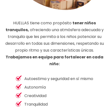
HUELLAS tiene como propósito
tener niños
tranquilos,
ofreciendo una atmósfera adecuada y
tranquila que les permita a los niños potenciar su
desarrollo en todas sus dimensiones, respetando su
propio ritmo y sus características únicas.
Trabajamos en equipo para fortalecer en cada
niño:
Autoestima y seguridad en sí mismo
Autonomía
Creatividad
Tranquilidad